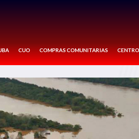
UBA
CUO
COMPRAS COMUNITARIAS
CENTRO