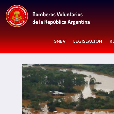
SNBV
LEGISLACIÓN
R