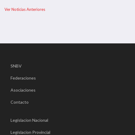
Ver Noticias Anteriores
SNBV
Federaciones
Asociaciones
Contacto
Legislacion Nacional
Legislacion Provincial