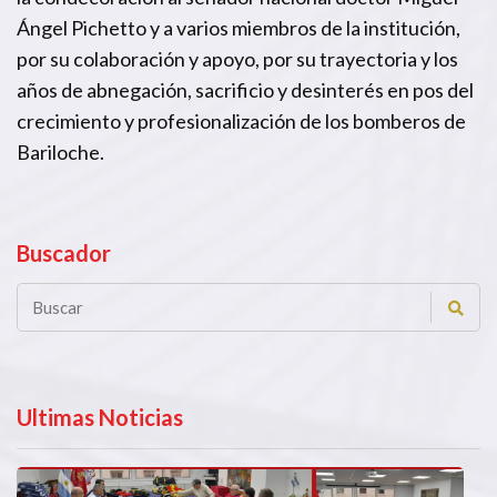
Ángel Pichetto y a varios miembros de la institución,
por su colaboración y apoyo, por su trayectoria y los
años de abnegación, sacrificio y desinterés en pos del
crecimiento y profesionalización de los bomberos de
Bariloche.
Buscador
Ultimas Noticias