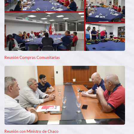
Reunión Compras Comunitarias
Reunión con Ministro de Chaco