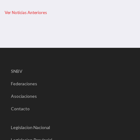
Ver Noticias Anteriores
SNBV
Federaciones
Asociaciones
Contacto
Legislacion Nacional
Legislacion Provincial