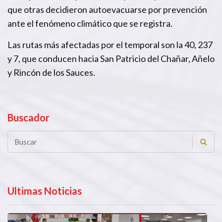
que otras decidieron autoevacuarse por prevención
ante el fenómeno climático que se registra.
Las rutas más afectadas por el temporal son la 40, 237
y 7, que conducen hacia San Patricio del Chañar, Añelo
y Rincón de los Sauces.
Buscador
Ultimas Noticias