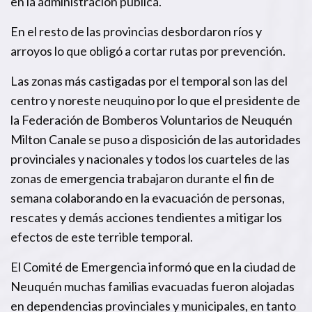
en la administración pública.
En el resto de las provincias desbordaron ríos y
arroyos lo que obligó a cortar rutas por prevención.
Las zonas más castigadas por el temporal son las del
centro y noreste neuquino por lo que el presidente de
la Federación de Bomberos Voluntarios de Neuquén
Milton Canale se puso a disposición de las autoridades
provinciales y nacionales y todos los cuarteles de las
zonas de emergencia trabajaron durante el fin de
semana colaborando en la evacuación de personas,
rescates y demás acciones tendientes a mitigar los
efectos de este terrible temporal.
El Comité de Emergencia informó que en la ciudad de
Neuquén muchas familias evacuadas fueron alojadas
en dependencias provinciales y municipales, en tanto