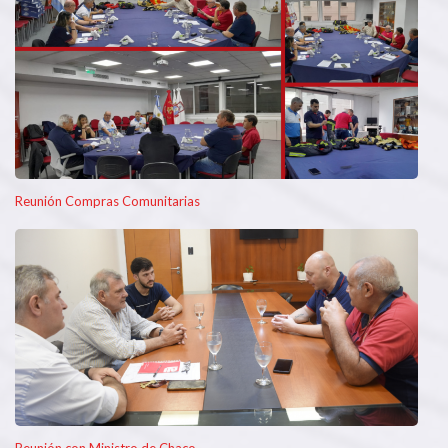
Reunión Compras Comunitarias