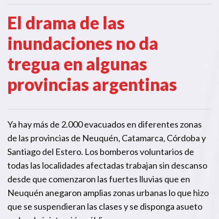
El drama de las
inundaciones no da
tregua en algunas
provincias argentinas
Ya hay más de 2.000 evacuados en diferentes zonas
de las provincias de Neuquén, Catamarca, Córdoba y
Santiago del Estero. Los bomberos voluntarios de
todas las localidades afectadas trabajan sin descanso
desde que comenzaron las fuertes lluvias que en
Neuquén anegaron amplias zonas urbanas lo que hizo
que se suspendieran las clases y se disponga asueto