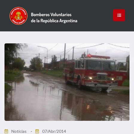
Noticias
07/Abr/2014