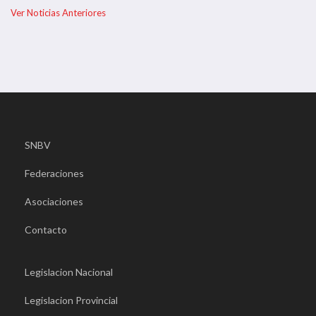
Ver Noticias Anteriores
SNBV
Federaciones
Asociaciones
Contacto
Legislacion Nacional
Legislacion Provincial