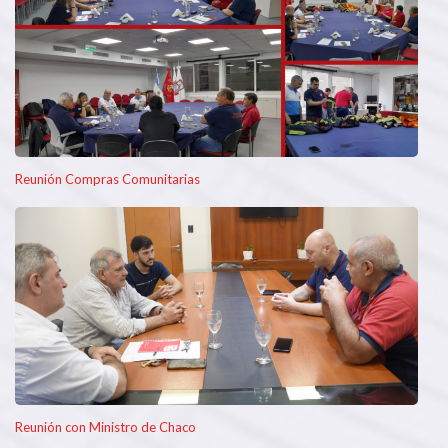
Reunión Compras Comunitarias
Reunión con Ministro de Chaco