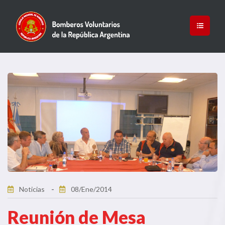
Noticias
08/Ene/2014
Reunión de Mesa