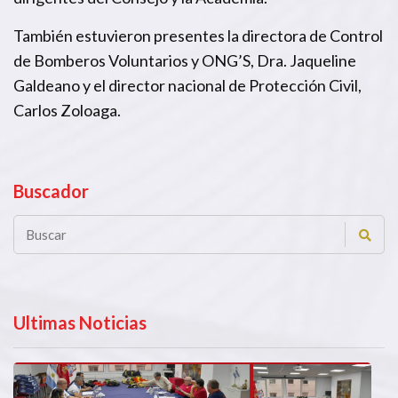
También estuvieron presentes la directora de Control
de Bomberos Voluntarios y ONG’S, Dra. Jaqueline
Galdeano y el director nacional de Protección Civil,
Carlos Zoloaga.
Buscador
Ultimas Noticias