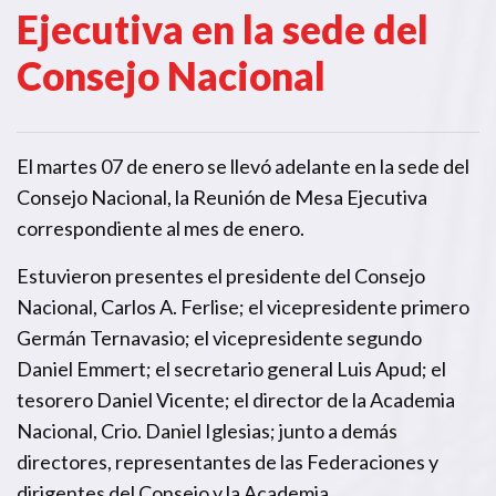
Ejecutiva en la sede del
Consejo Nacional
El martes 07 de enero se llevó adelante en la sede del
Consejo Nacional, la Reunión de Mesa Ejecutiva
correspondiente al mes de enero.
Estuvieron presentes el presidente del Consejo
Nacional, Carlos A. Ferlise; el vicepresidente primero
Germán Ternavasio; el vicepresidente segundo
Daniel Emmert; el secretario general Luis Apud; el
tesorero Daniel Vicente; el director de la Academia
Nacional, Crio. Daniel Iglesias; junto a demás
directores, representantes de las Federaciones y
dirigentes del Consejo y la Academia.