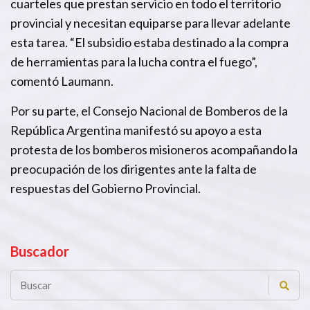
cuarteles que prestan servicio en todo el territorio
provincial y necesitan equiparse para llevar adelante
esta tarea. “El subsidio estaba destinado a la compra
de herramientas para la lucha contra el fuego”,
comentó Laumann.
Por su parte, el Consejo Nacional de Bomberos de la
República Argentina manifestó su apoyo a esta
protesta de los bomberos misioneros acompañando la
preocupación de los dirigentes ante la falta de
respuestas del Gobierno Provincial.
Buscador