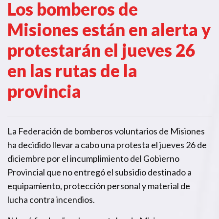
Los bomberos de
Misiones están en alerta y
protestarán el jueves 26
en las rutas de la
provincia
La Federación de bomberos voluntarios de Misiones
ha decidido llevar a cabo una protesta el jueves 26 de
diciembre por el incumplimiento del Gobierno
Provincial que no entregó el subsidio destinado a
equipamiento, protección personal y material de
lucha contra incendios.