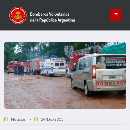
Noticias
24/Dic/2013