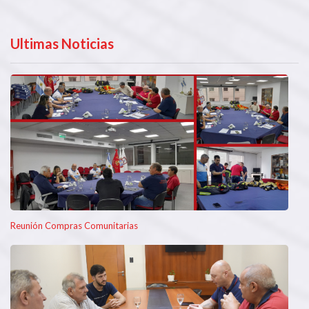
Ultimas Noticias
Reunión Compras Comunitarias