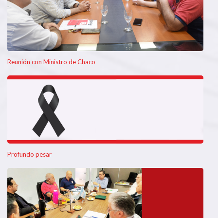
Reunión con Ministro de Chaco
Profundo pesar