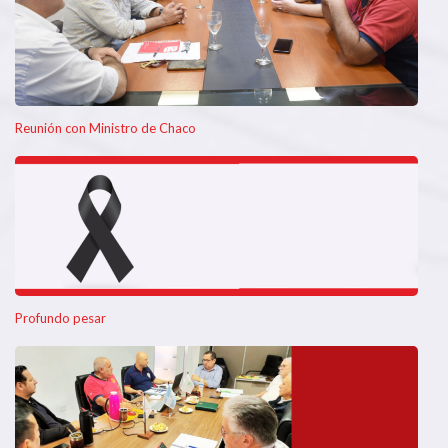
Reunión con Ministro de Chaco
Profundo pesar