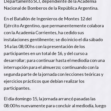
Departamento SCI, dependiente de la Academia
Nacional de Bomberos de la República Argentina.
En el Batallón de Ingenieros de Montes 12 del
Ejército Argentino, que permanentemente colabora
con la Academia Corrientes, ha cedido sus
instalaciones gentilmente; se dio inicio el día sábado
14 a las 08;00 hs con la presentación de los
participantes en un total de 16, y del curso a
desarrollar; para continuar hasta el mediodía con una
interrupción para el almuerzo; continuando con la
segunda parte de la jornada con lecciones teóricas y
ejercicios prácticos que debían realizar los
participantes.
El día domingo 15, la jornada arrancó pasadas las
08:00 hs nuevamente para concluir al mediodía, luego