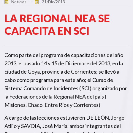
Noticias
21/Dic/2013
LA REGIONAL NEA SE
CAPACITA EN SCI
Como parte del programa de capacitaciones del año
2013, el pasado 14 y 15 de Diciembre del 2013, en la
ciudad de Goya, provincia de Corrientes; se llevó a
cabo como programa para este año; el Curso de
Sistema Comando de Incidentes ( SCI) organizado por
la Federaciones de la Regional NEA del país (
Misiones, Chaco, Entre Ríos y Corrientes)
A cargo de las lecciones estuvieron DE LEÓN, Jorge
Atilio y SAVOIA, José María, ambos integrantes del