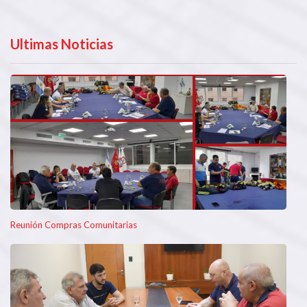
Ultimas Noticias
Reunión Compras Comunitarias