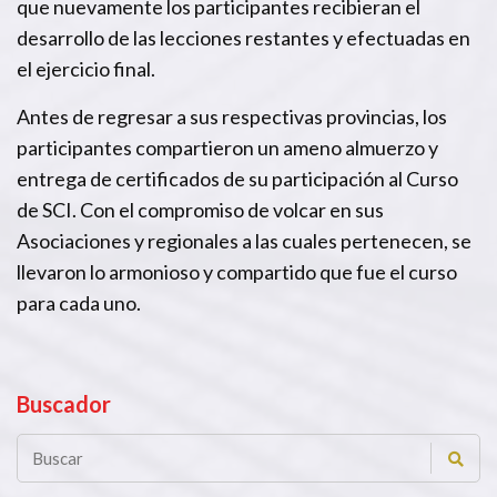
que nuevamente los participantes recibieran el
desarrollo de las lecciones restantes y efectuadas en
el ejercicio final.
Antes de regresar a sus respectivas provincias, los
participantes compartieron un ameno almuerzo y
entrega de certificados de su participación al Curso
de SCI. Con el compromiso de volcar en sus
Asociaciones y regionales a las cuales pertenecen, se
llevaron lo armonioso y compartido que fue el curso
para cada uno.
Buscador