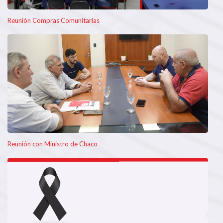
Reunión Compras Comunitarias
Reunión con Ministro de Chaco