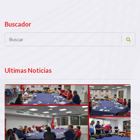
Buscador
Ultimas Noticias