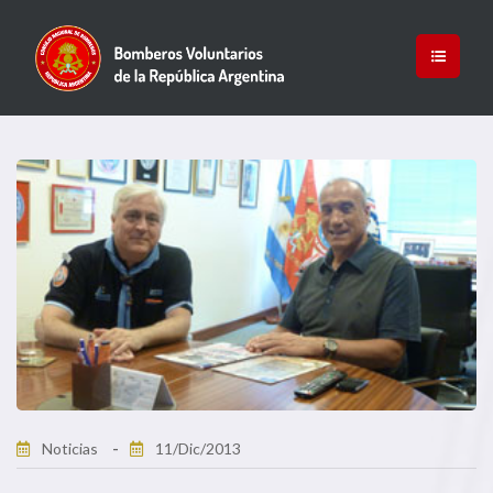
Noticias
11/Dic/2013