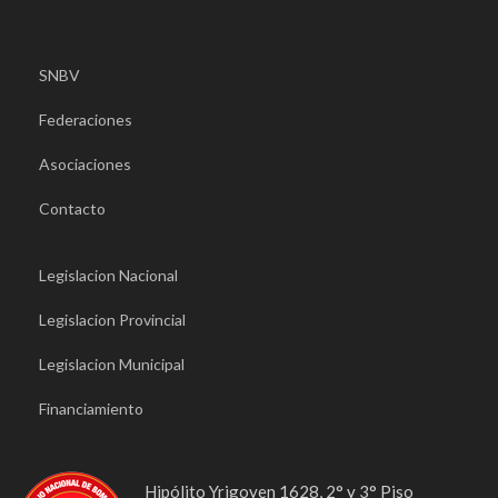
SNBV
Federaciones
Asociaciones
Contacto
Legislacion Nacional
Legislacion Provincial
Legislacion Municipal
Financiamiento
Hipólito Yrigoyen 1628, 2° y 3° Piso