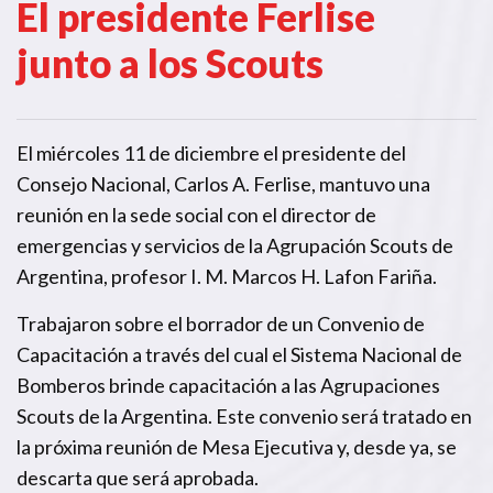
El presidente Ferlise
junto a los Scouts
El miércoles 11 de diciembre el presidente del
Consejo Nacional, Carlos A. Ferlise, mantuvo una
reunión en la sede social con el director de
emergencias y servicios de la Agrupación Scouts de
Argentina, profesor I. M. Marcos H. Lafon Fariña.
Trabajaron sobre el borrador de un Convenio de
Capacitación a través del cual el Sistema Nacional de
Bomberos brinde capacitación a las Agrupaciones
Scouts de la Argentina. Este convenio será tratado en
la próxima reunión de Mesa Ejecutiva y, desde ya, se
descarta que será aprobada.