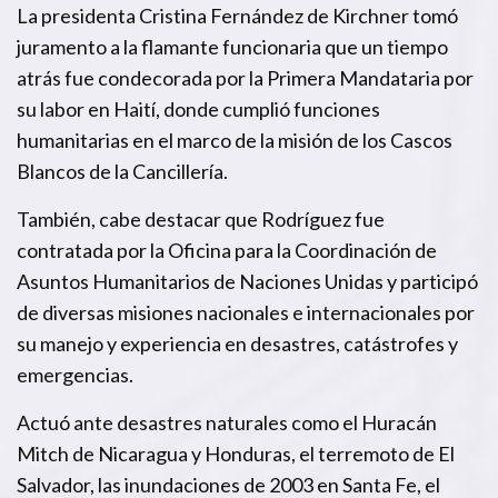
La presidenta Cristina Fernández de Kirchner tomó
juramento a la flamante funcionaria que un tiempo
atrás fue condecorada por la Primera Mandataria por
su labor en Haití, donde cumplió funciones
humanitarias en el marco de la misión de los Cascos
Blancos de la Cancillería.
También, cabe destacar que Rodríguez fue
contratada por la Oficina para la Coordinación de
Asuntos Humanitarios de Naciones Unidas y participó
de diversas misiones nacionales e internacionales por
su manejo y experiencia en desastres, catástrofes y
emergencias.
Actuó ante desastres naturales como el Huracán
Mitch de Nicaragua y Honduras, el terremoto de El
Salvador, las inundaciones de 2003 en Santa Fe, el