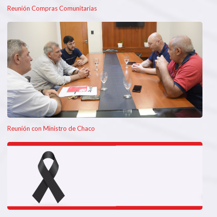
Reunión Compras Comunitarias
Reunión con Ministro de Chaco