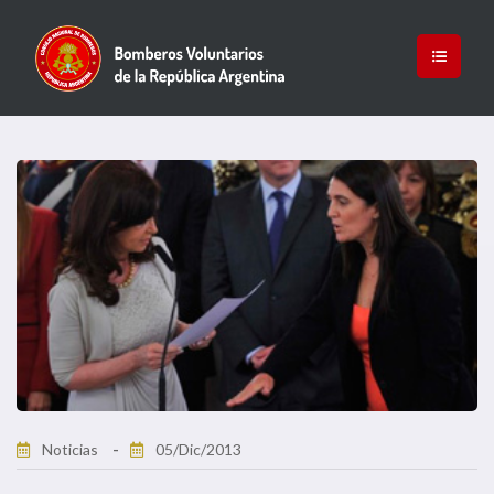
Noticias
05/Dic/2013