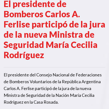
El presidente de
Bomberos Carlos A.
Ferlise participó de la jura
de la nueva Ministra de
Seguridad María Cecilia
Rodríguez
El presidente del Consejo Nacional de Federaciones
de Bomberos Voluntarios de la República Argentina
Carlos A. Ferlise participó de la jura de la nueva
Ministra de Seguridad de la Nación María Cecilia
Rodríguez en la Casa Rosada.