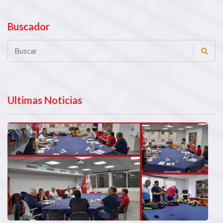
Buscador
Ultimas Noticias