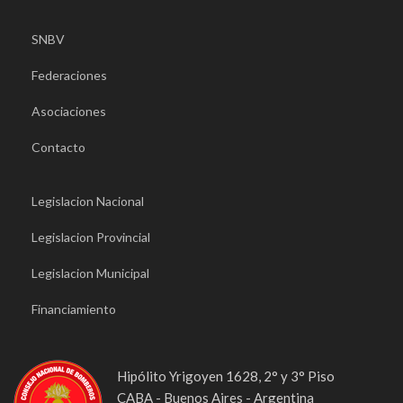
SNBV
Federaciones
Asociaciones
Contacto
Legislacion Nacional
Legislacion Provincial
Legislacion Municipal
Financiamiento
Hipólito Yrigoyen 1628, 2° y 3° Piso
CABA - Buenos Aires - Argentina