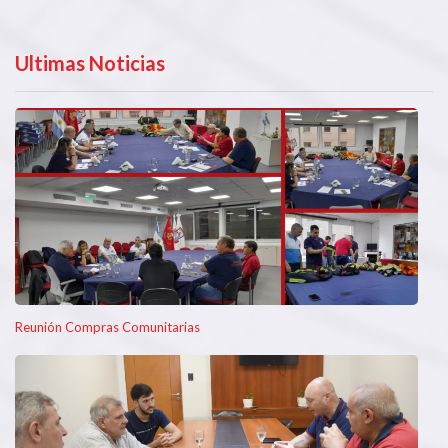
Ultimas Noticias
Reunión Compras Comunitarias