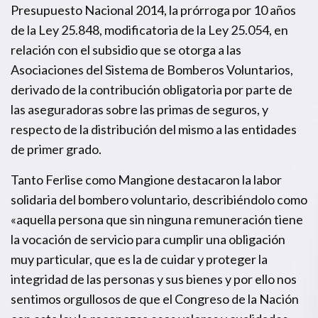
Presupuesto Nacional 2014, la prórroga por 10 años
de la Ley 25.848, modificatoria de la Ley 25.054, en
relación con el subsidio que se otorga a las
Asociaciones del Sistema de Bomberos Voluntarios,
derivado de la contribución obligatoria por parte de
las aseguradoras sobre las primas de seguros, y
respecto de la distribución del mismo a las entidades
de primer grado.
Tanto Ferlise como Mangione destacaron la labor
solidaria del bombero voluntario, describiéndolo como
«aquella persona que sin ninguna remuneración tiene
la vocación de servicio para cumplir una obligación
muy particular, que es la de cuidar y proteger la
integridad de las personas y sus bienes y por ello nos
sentimos orgullosos de que el Congreso de la Nación