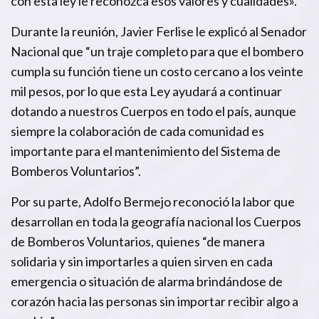
con esta ley le reconozca esos valores y cualidades».
Durante la reunión, Javier Ferlise le explicó al Senador
Nacional que “un traje completo para que el bombero
cumpla su función tiene un costo cercano a los veinte
mil pesos, por lo que esta Ley ayudará a continuar
dotando a nuestros Cuerpos en todo el país, aunque
siempre la colaboración de cada comunidad es
importante para el mantenimiento del Sistema de
Bomberos Voluntarios”.
Por su parte, Adolfo Bermejo reconoció la labor que
desarrollan en toda la geografía nacional los Cuerpos
de Bomberos Voluntarios, quienes “de manera
solidaria y sin importarles a quien sirven en cada
emergencia o situación de alarma brindándose de
corazón hacia las personas sin importar recibir algo a