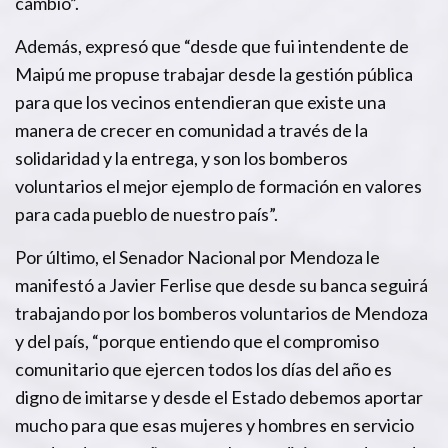
cambio”.
Además, expresó que “desde que fui intendente de
Maipú me propuse trabajar desde la gestión pública
para que los vecinos entendieran que existe una
manera de crecer en comunidad a través de la
solidaridad y la entrega, y son los bomberos
voluntarios el mejor ejemplo de formación en valores
para cada pueblo de nuestro país”.
Por último, el Senador Nacional por Mendoza le
manifestó a Javier Ferlise que desde su banca seguirá
trabajando por los bomberos voluntarios de Mendoza
y del país, “porque entiendo que el compromiso
comunitario que ejercen todos los días del año es
digno de imitarse y desde el Estado debemos aportar
mucho para que esas mujeres y hombres en servicio