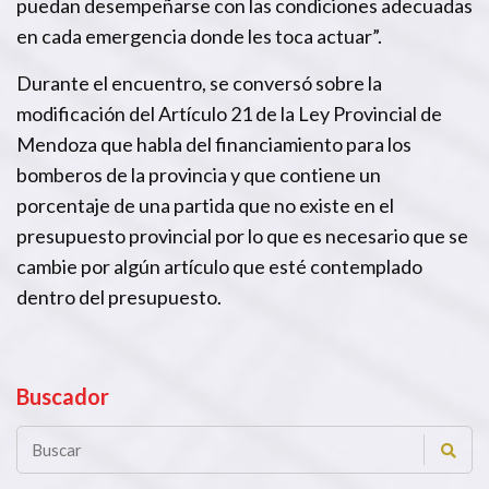
puedan desempeñarse con las condiciones adecuadas
en cada emergencia donde les toca actuar”.
Durante el encuentro, se conversó sobre la
modificación del Artículo 21 de la Ley Provincial de
Mendoza que habla del financiamiento para los
bomberos de la provincia y que contiene un
porcentaje de una partida que no existe en el
presupuesto provincial por lo que es necesario que se
cambie por algún artículo que esté contemplado
dentro del presupuesto.
Buscador