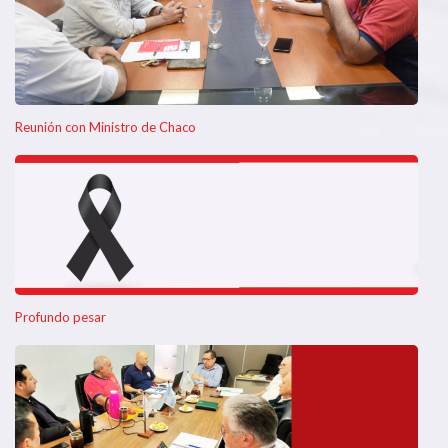
Reunión con Ministro de Chaco
Profundo pesar