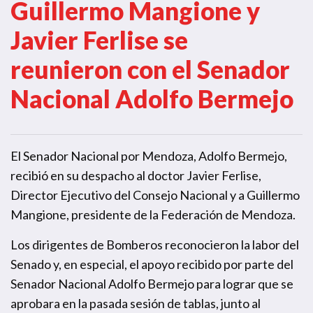
Guillermo Mangione y
Javier Ferlise se
reunieron con el Senador
Nacional Adolfo Bermejo
El Senador Nacional por Mendoza, Adolfo Bermejo,
recibió en su despacho al doctor Javier Ferlise,
Director Ejecutivo del Consejo Nacional y a Guillermo
Mangione, presidente de la Federación de Mendoza.
Los dirigentes de Bomberos reconocieron la labor del
Senado y, en especial, el apoyo recibido por parte del
Senador Nacional Adolfo Bermejo para lograr que se
aprobara en la pasada sesión de tablas, junto al