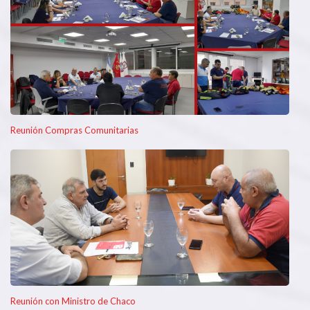
Reunión Compras Comunitarias
Reunión con Ministro de Chaco