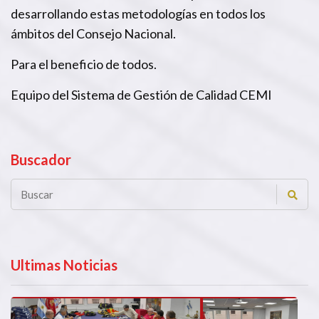
desarrollando estas metodologías en todos los
ámbitos del Consejo Nacional.
Para el beneficio de todos.
Equipo del Sistema de Gestión de Calidad CEMI
Buscador
Ultimas Noticias