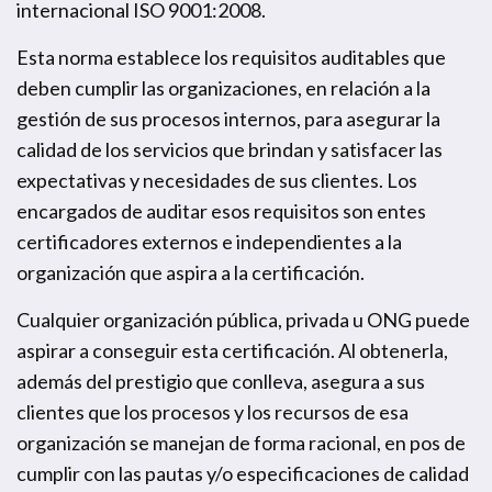
internacional ISO 9001:2008.
Esta norma establece los requisitos auditables que
deben cumplir las organizaciones, en relación a la
gestión de sus procesos internos, para asegurar la
calidad de los servicios que brindan y satisfacer las
expectativas y necesidades de sus clientes. Los
encargados de auditar esos requisitos son entes
certificadores externos e independientes a la
organización que aspira a la certificación.
Cualquier organización pública, privada u ONG puede
aspirar a conseguir esta certificación. Al obtenerla,
además del prestigio que conlleva, asegura a sus
clientes que los procesos y los recursos de esa
organización se manejan de forma racional, en pos de
cumplir con las pautas y/o especificaciones de calidad