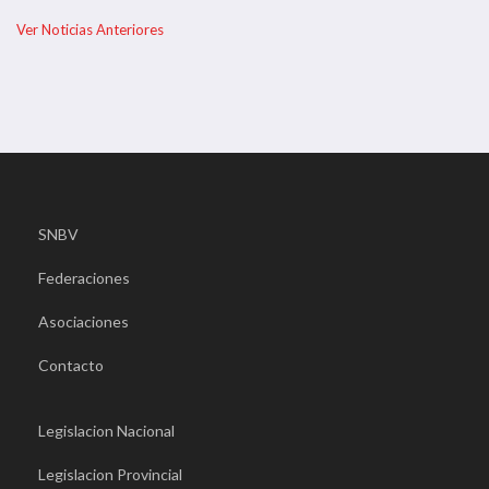
Ver Noticias Anteriores
SNBV
Federaciones
Asociaciones
Contacto
Legislacion Nacional
Legislacion Provincial