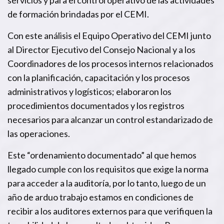
de formación brindadas por el CEMI.
Con este análisis el Equipo Operativo del CEMI junto
al Director Ejecutivo del Consejo Nacional y a los
Coordinadores de los procesos internos relacionados
con la planificación, capacitación y los procesos
administrativos y logísticos; elaboraron los
procedimientos documentados y los registros
necesarios para alcanzar un control estandarizado de
las operaciones.
Este “ordenamiento documentado” al que hemos
llegado cumple con los requisitos que exige la norma
para acceder a la auditoría, por lo tanto, luego de un
año de arduo trabajo estamos en condiciones de
recibir a los auditores externos para que verifiquen la