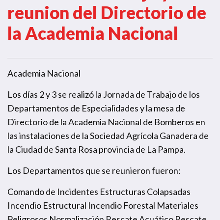
reunion del Directorio de
la Academia Nacional
Academia Nacional
Los días 2 y 3 se realizó la Jornada de Trabajo de los
Departamentos de Especialidades y la mesa de
Directorio de la Academia Nacional de Bomberos en
las instalaciones de la Sociedad Agrícola Ganadera de
la Ciudad de Santa Rosa provincia de La Pampa.
Los Departamentos que se reunieron fueron:
Comando de Incidentes Estructuras Colapsadas
Incendio Estructural Incendio Forestal Materiales
Peligrosos Normalización Rescate Acuático Rescate