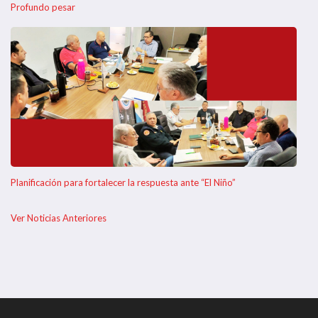
Profundo pesar
Planificación para fortalecer la respuesta ante “El Niño”
Ver Noticias Anteriores