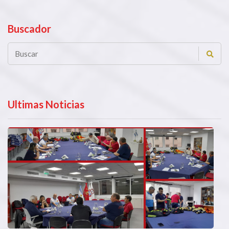
Buscador
Ultimas Noticias