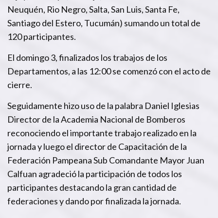
Neuquén, Rio Negro, Salta, San Luis, Santa Fe,
Santiago del Estero, Tucumán) sumando un total de
120 participantes.
El domingo 3, finalizados los trabajos de los
Departamentos, a las 12:00 se comenzó con el acto de
cierre.
Seguidamente hizo uso de la palabra Daniel Iglesias
Director de la Academia Nacional de Bomberos
reconociendo el importante trabajo realizado en la
jornada y luego el director de Capacitación de la
Federación Pampeana Sub Comandante Mayor Juan
Calfuan agradeció la participación de todos los
participantes destacando la gran cantidad de
federaciones y dando por finalizada la jornada.