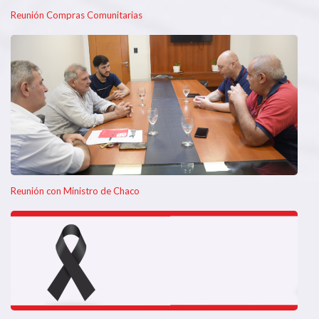
Reunión Compras Comunitarias
Reunión con Ministro de Chaco