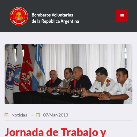
Noticias
07/Mar/2013
Jornada de Trabajo y