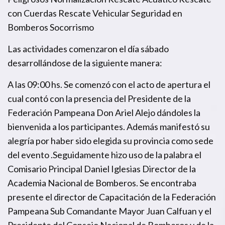
con Cuerdas Rescate Vehicular Seguridad en
Bomberos Socorrismo
Las actividades comenzaron el día sábado
desarrollándose de la siguiente manera:
A las 09:00 hs. Se comenzó con el acto de apertura el
cual contó con la presencia del Presidente de la
Federación Pampeana Don Ariel Alejo dándoles la
bienvenida a los participantes. Además manifestó su
alegría por haber sido elegida su provincia como sede
del evento .Seguidamente hizo uso de la palabra el
Comisario Principal Daniel Iglesias Director de la
Academia Nacional de Bomberos. Se encontraba
presente el director de Capacitación de la Federación
Pampeana Sub Comandante Mayor Juan Calfuan y el