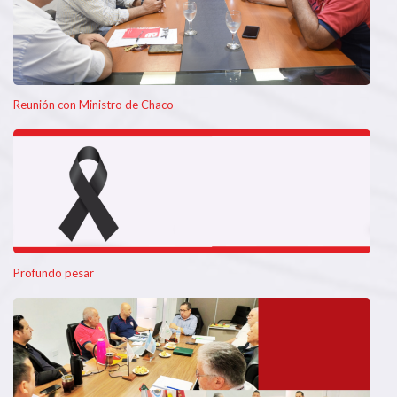
Reunión con Ministro de Chaco
Profundo pesar