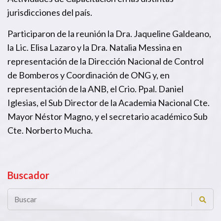
jurisdicciones del país.
Participaron de la reunión la Dra. Jaqueline Galdeano,
la Lic. Elisa Lazaro y la Dra. Natalia Messina en
representación de la Dirección Nacional de Control
de Bomberos y Coordinación de ONG y, en
representación de la ANB, el Crio. Ppal. Daniel
Iglesias, el Sub Director de la Academia Nacional Cte.
Mayor Néstor Magno, y el secretario académico Sub
Cte. Norberto Mucha.
Buscador