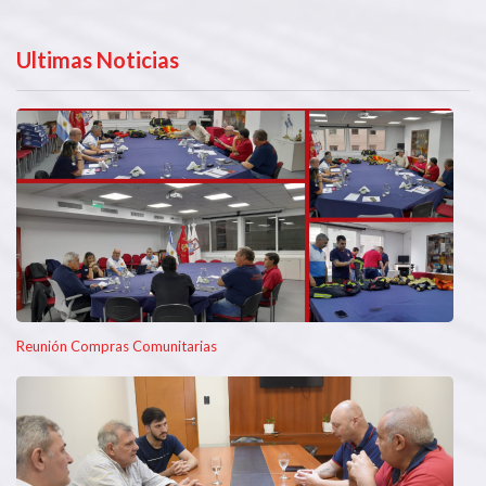
Ultimas Noticias
Reunión Compras Comunitarias