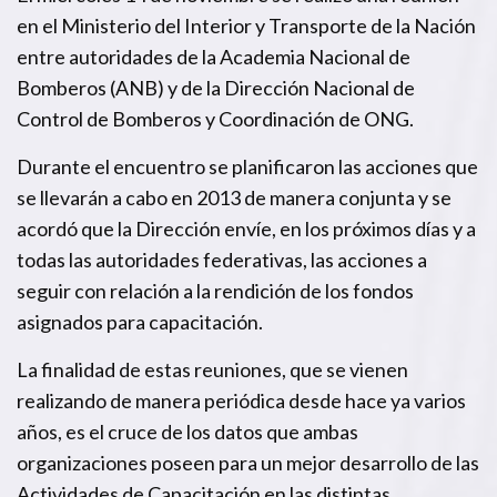
en el Ministerio del Interior y Transporte de la Nación
entre autoridades de la Academia Nacional de
Bomberos (ANB) y de la Dirección Nacional de
Control de Bomberos y Coordinación de ONG.
Durante el encuentro se planificaron las acciones que
se llevarán a cabo en 2013 de manera conjunta y se
acordó que la Dirección envíe, en los próximos días y a
todas las autoridades federativas, las acciones a
seguir con relación a la rendición de los fondos
asignados para capacitación.
La finalidad de estas reuniones, que se vienen
realizando de manera periódica desde hace ya varios
años, es el cruce de los datos que ambas
organizaciones poseen para un mejor desarrollo de las
Actividades de Capacitación en las distintas