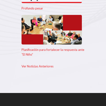
Profundo pesar
Planificación para fortalecer la respuesta ante
“El Niño”
Ver Noticias Anteriores