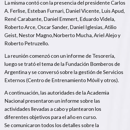
La misma contó con la presencia del presidente Carlos
A. Ferlise, Esteban Furnari, Daniel Vicente, Luis Apud,
René Carabante, Daniel Emmert, Eduardo Videla,
Roberto Arce, Oscar Sander, Daniel Iglesias, Atilio
Geist, Nestor Magno,Norberto Mucha, Ariel Alejo y
Roberto Petruzello.
La reunión comenzó con un informe de Tesorería,
luego se trató el tema de la Fundación Bomberos de
Argentina y se conversó sobre la gestión de Servicios
Externos (Centro de Entrenamiento Móvil y otros).
A continuación, las autoridades de la Academia
Nacional presentaron un informe sobre las
actividades llevadas a cabo y plantearon los
diferentes objetivos para el año en curso.
Se comunicaron todos los detalles sobre la