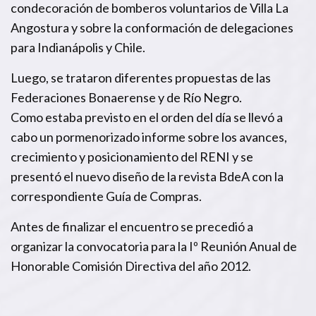
condecoración de bomberos voluntarios de Villa La
Angostura y sobre la conformación de delegaciones
para Indianápolis y Chile.
Luego, se trataron diferentes propuestas de las
Federaciones Bonaerense y de Río Negro.
Como estaba previsto en el orden del día se llevó a
cabo un pormenorizado informe sobre los avances,
crecimiento y posicionamiento del RENI y se
presentó el nuevo diseño de la revista BdeA con la
correspondiente Guía de Compras.
Antes de finalizar el encuentro se precedió a
organizar la convocatoria para la Iº Reunión Anual de
Honorable Comisión Directiva del año 2012.