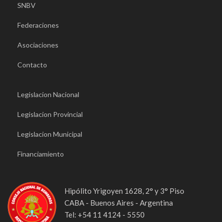
SNBV
Federaciones
Asociaciones
Contacto
Legislacion Nacional
Legislacion Provincial
Legislacion Municipal
Financiamiento
Hipólito Yrigoyen 1628, 2° y 3° Piso
CABA - Buenos Aires - Argentina
Tel: +54 11 4124 - 5550