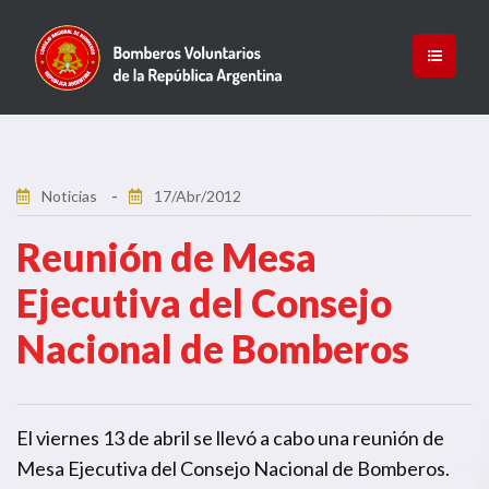
Noticias
17/Abr/2012
Reunión de Mesa
Ejecutiva del Consejo
Nacional de Bomberos
El viernes 13 de abril se llevó a cabo una reunión de
Mesa Ejecutiva del Consejo Nacional de Bomberos.