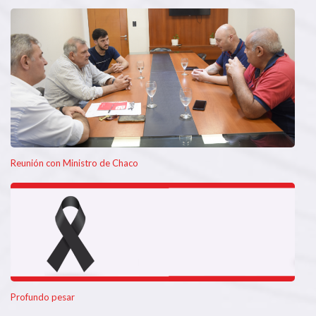
Reunión con Ministro de Chaco
Profundo pesar