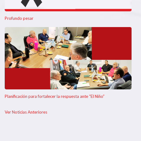
Profundo pesar
Planificación para fortalecer la respuesta ante “El Niño”
Ver Noticias Anteriores