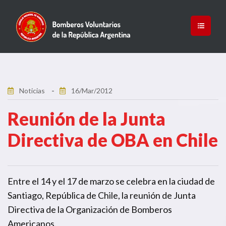
Noticias
16/Mar/2012
Reunión de la Junta
Directiva de OBA en Chile
Entre el 14 y el 17 de marzo se celebra en la ciudad de
Santiago, República de Chile, la reunión de Junta
Directiva de la Organización de Bomberos
Americanos.