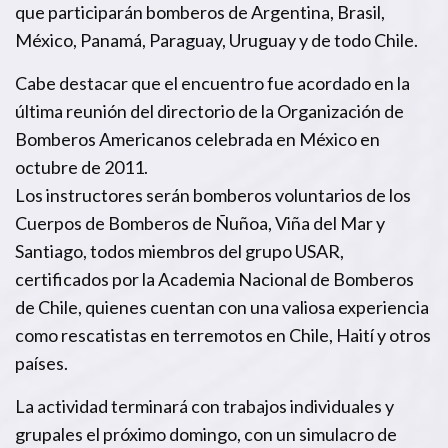
que participarán bomberos de Argentina, Brasil,
México, Panamá, Paraguay, Uruguay y de todo Chile.
Cabe destacar que el encuentro fue acordado en la
última reunión del directorio de la Organización de
Bomberos Americanos celebrada en México en
octubre de 2011.
Los instructores serán bomberos voluntarios de los
Cuerpos de Bomberos de Ñuñoa, Viña del Mar y
Santiago, todos miembros del grupo USAR,
certificados por la Academia Nacional de Bomberos
de Chile, quienes cuentan con una valiosa experiencia
como rescatistas en terremotos en Chile, Haití y otros
países.
La actividad terminará con trabajos individuales y
grupales el próximo domingo, con un simulacro de