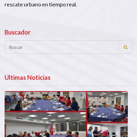
rescate urbano en tiempo real.
Buscador
Ultimas Noticias