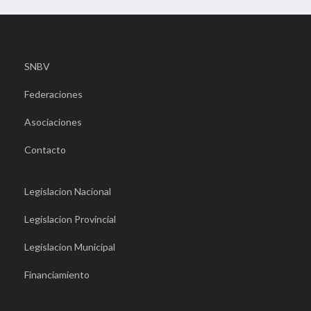
SNBV
Federaciones
Asociaciones
Contacto
Legislacion Nacional
Legislacion Provincial
Legislacion Municipal
Financiamiento