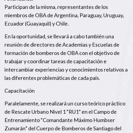
Participan de la misma, representantes de los
miembros de OBA de Argentina, Paraguay, Uruguay,
Ecuador (Guayaquil) y Chile.
En la oportunidad, se llevará a cabo también una
reunión de directores de Academias y Escuelas de
formación de bomberos de OBA con el objetivo de
trabajar y coordinar tareas de capacitación e
intercambiar experiencias y conocimientos relativos a
las diferentes problemáticas de cada país.
Capacitación
Paralelamente, se realizará un curso teórico práctico
de Rescate Urbano Nivel 1 “RU1” en el Campo de
Entrenamiento “Comandante Máximo Humbser
Zumarán” del Cuerpo de Bomberos de Santiago del