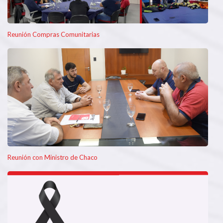
Reunión Compras Comunitarias
Reunión con Ministro de Chaco