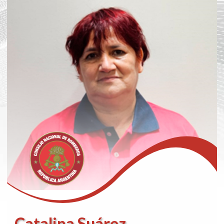
Catalina Suárez